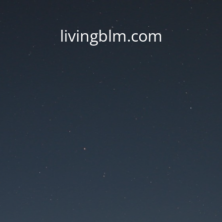
livingblm.com