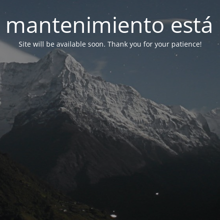
 mantenimiento está 
Site will be available soon. Thank you for your patience!