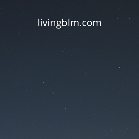
livingblm.com